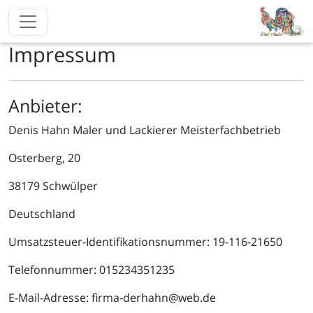
Impressum
Anbieter:
Denis Hahn Maler und Lackierer Meisterfachbetrieb
Osterberg, 20
38179 Schwülper
Deutschland
Umsatzsteuer-Identifikationsnummer: 19-116-21650
Telefonnummer: 015234351235
E-Mail-Adresse: firma-derhahn@web.de