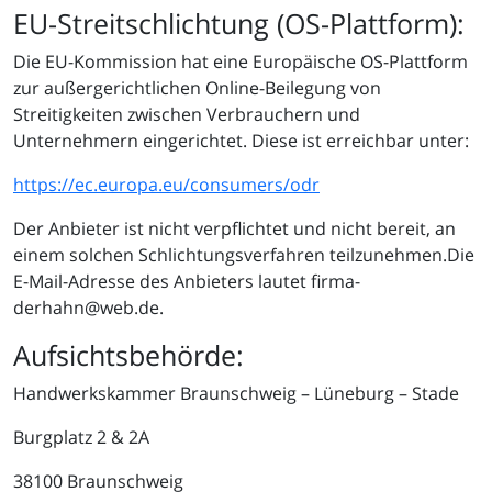
EU-Streitschlichtung (OS-Plattform):
Die EU-Kommission hat eine Europäische OS-Plattform
zur außergerichtlichen Online-Beilegung von
Streitigkeiten zwischen Verbrauchern und
Unternehmern eingerichtet. Diese ist erreichbar unter:
https://ec.europa.eu/consumers/odr
Der Anbieter ist nicht verpflichtet und nicht bereit, an
einem solchen Schlichtungsverfahren teilzunehmen.Die
E-Mail-Adresse des Anbieters lautet firma-
derhahn@web.de.
Aufsichtsbehörde:
Handwerkskammer Braunschweig – Lüneburg – Stade
Burgplatz 2 & 2A
38100 Braunschweig