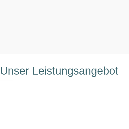
Unser Leistungsangebot