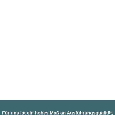
Für uns ist ein hohes Maß an Ausführungsqualität,