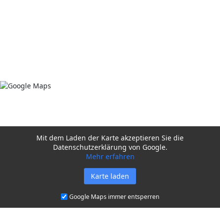
Mit dem Laden der Karte akzeptieren Sie die
Datenschutzerklärung von Google.
Mehr erfahren
Karte laden
Google Maps immer entsperren