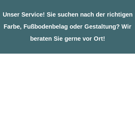
Unser Service! Sie suchen nach der richtigen
Farbe, Fußbodenbelag oder Gestaltung? Wir
beraten Sie gerne vor Ort!