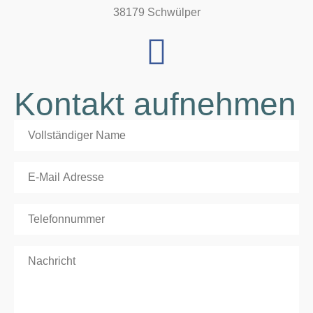
38179 Schwülper
Kontakt aufnehmen