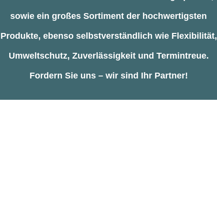
sowie ein großes Sortiment der hochwertigsten
Produkte, ebenso selbstverständlich wie Flexibilität,
Umweltschutz, Zuverlässigkeit und Termintreue.
Fordern Sie uns – wir sind Ihr Partner!